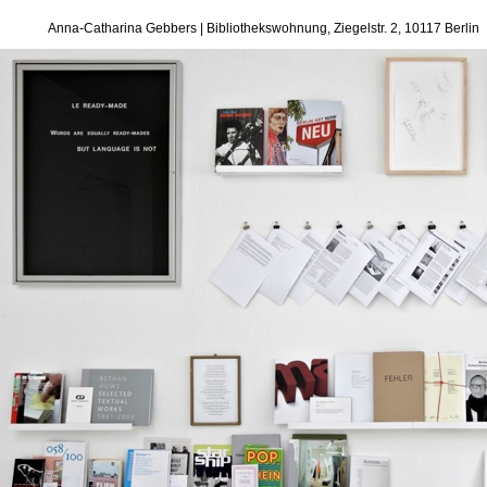
Anna-Catharina Gebbers | Bibliothekswohnung, Ziegelstr. 2, 10117 Berlin