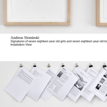
Andreas Slominski
Signatures of seven eighteen year old girls and seven eighteen year old b
Installation View