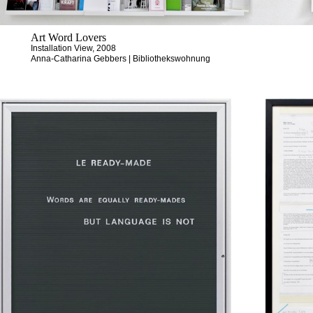
Art Word Lovers
Installation View, 2008
Anna-Catharina Gebbers | Bibliothekswohnung