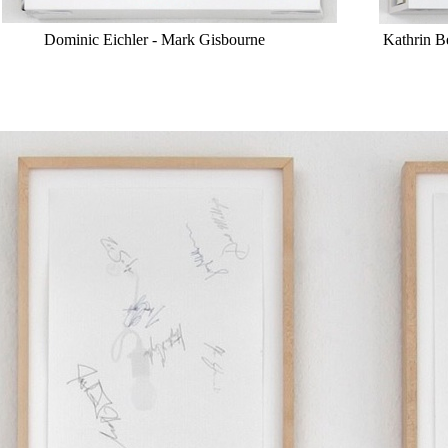
Dominic Eichler - Mark Gisbourne
Kathrin B