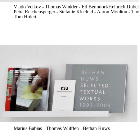
Vlado Velkov - Thomas Winkler - Ed Benndorf/Heinrich Dubel
Petra Reichensperger - Stefanie Kleefeld - Aaron Moulton - Tho
Tom Holert
Marius Babias - Thomas Wulffen - Bethan Huws