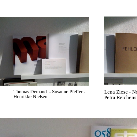
Thomas Demand - Susanne Pfeffer -
Lena Ziese - N
Henrikke Nielsen
Petra Reichen